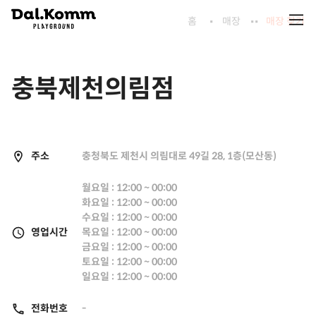
홈
매장
매장 찾기
충북제천의림점
주소
충청북도 제천시 의림대로 49길 28, 1층(모산동)
월요일 : 12:00 ~ 00:00
화요일 : 12:00 ~ 00:00
수요일 : 12:00 ~ 00:00
영업시간
목요일 : 12:00 ~ 00:00
금요일 : 12:00 ~ 00:00
토요일 : 12:00 ~ 00:00
일요일 : 12:00 ~ 00:00
전화번호
-