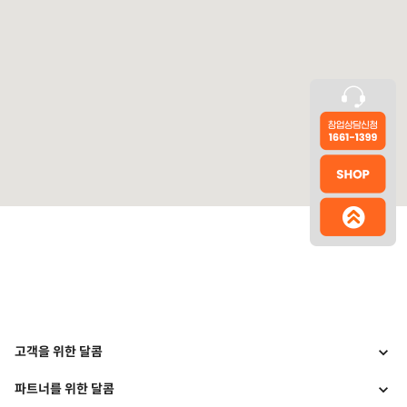
고객을 위한 달콤
파트너를 위한 달콤