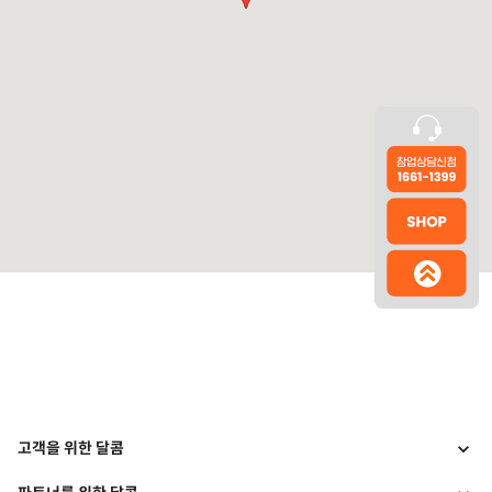
고객을 위한 달콤