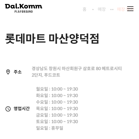
홈
매장
매장 찾기
롯데마트 마산양덕점
경상남도 창원시 마산회원구 삼호로 80 메트로시티
주소
2단지, 푸드코트
월요일 : 10:00 ~ 19:30
화요일 : 10:00 ~ 19:30
수요일 : 10:00 ~ 19:30
영업시간
목요일 : 10:00 ~ 19:30
금요일 : 10:00 ~ 19:30
토요일 : 10:00 ~ 19:30
일요일 : 휴무일